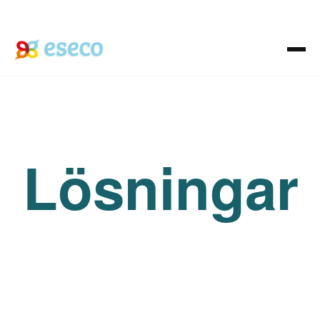
Lösningar