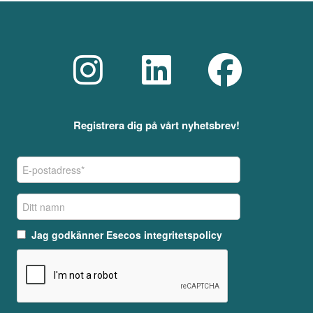
Registrera dig på vårt nyhetsbrev!
Jag godkänner
Esecos integritetspolicy