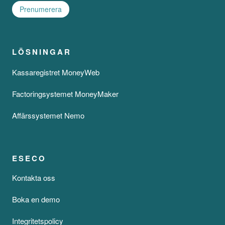
LÖSNINGAR
Kassaregistret MoneyWeb
Factoringsystemet MoneyMaker
Affärssystemet Nemo
ESECO
Kontakta oss
Boka en demo
Integritetspolicy