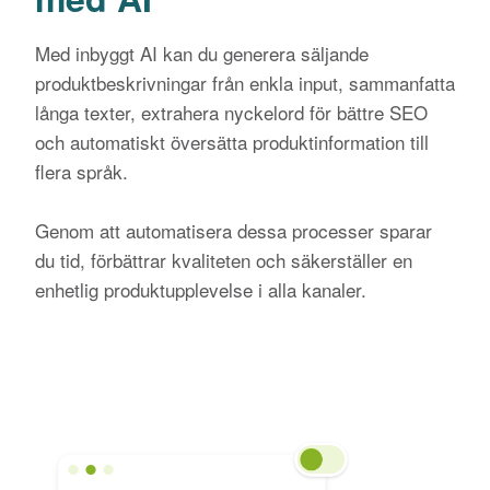
Med inbyggt AI kan du generera säljande
produktbeskrivningar från enkla input, sammanfatta
långa texter, extrahera nyckelord för bättre SEO
och automatiskt översätta produktinformation till
flera språk.
Genom att automatisera dessa processer sparar
du tid, förbättrar kvaliteten och säkerställer en
enhetlig produktupplevelse i alla kanaler.