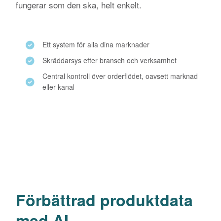
fungerar som den ska, helt enkelt.
Ett system för alla dina marknader
Skräddarsys efter bransch och verksamhet
Central kontroll över orderflödet, oavsett marknad
eller kanal
Förbättrad produktdata
med AI