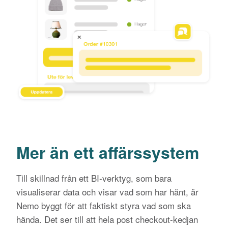
Mer än ett affärssystem
Till skillnad från ett BI-verktyg, som bara
visualiserar data och visar vad som har hänt, är
Nemo byggt för att faktiskt styra vad som ska
hända. Det ser till att hela post checkout-kedjan