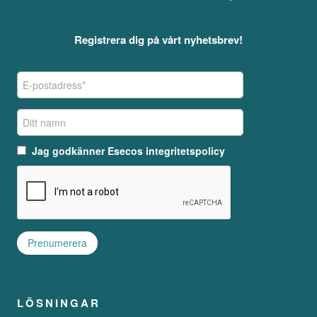
Registrera dig på vårt nyhetsbrev!
Jag godkänner
Esecos integritetspolicy
LÖSNINGAR