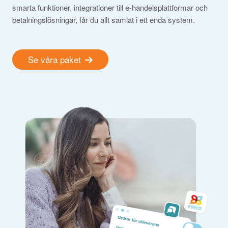
smarta funktioner, integrationer till e-handelsplattformar och
betalningslösningar, får du allt samlat i ett enda system.
Se våra paket