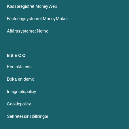
Kassaregistret MoneyWeb
Factoringsystemet MoneyMaker
Affärssystemet Nemo
ESECO
Kontakta oss
Boka en demo
Integritetspolicy
Cookiepolicy
Sekretessinställningar