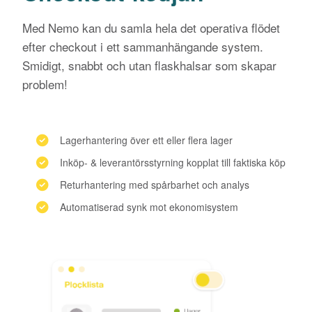
Med Nemo kan du samla hela det operativa flödet
efter checkout i ett sammanhängande system.
Smidigt, snabbt och utan flaskhalsar som skapar
problem!
Lagerhantering över ett eller flera lager
Inköp- & leverantörsstyrning kopplat till faktiska köp
Returhantering med spårbarhet och analys
Automatiserad synk mot ekonomisystem