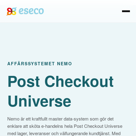
AFFÄRSSYSTEMET NEMO
Post Checkout
Universe
Nemo är ett kraftfullt master data-system
som gör det
enklare att sköta e-handelns hela Post Checkout Universe
med lager, leveranser och välfungerande kundtjänst.
Med