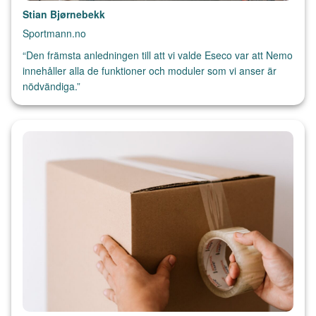
Stian Bjørnebekk
Sportmann.no
“Den främsta anledningen till att vi valde Eseco var att Nemo
innehåller alla de funktioner och moduler som vi anser är
nödvändiga.”