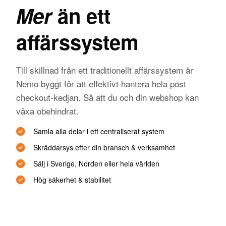
Mer
än ett
affärssystem
Till skillnad från ett traditionellt affärssystem är
Nemo byggt för att effektivt hantera hela post
checkout-kedjan. Så att du och din webshop kan
växa obehindrat.
Samla alla delar i ett centraliserat system
Skräddarsys efter din bransch & verksamhet
Sälj i Sverige, Norden eller hela världen
Hög säkerhet & stabilitet