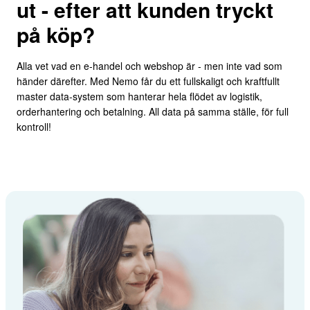
ut - efter att kunden tryckt
på köp?
Alla vet vad en e-handel och webshop är - men inte vad som
händer därefter. Med Nemo får du ett fullskaligt och kraftfullt
master data-system som hanterar hela flödet av logistik,
orderhantering och betalning. All data på samma ställe, för full
kontroll!