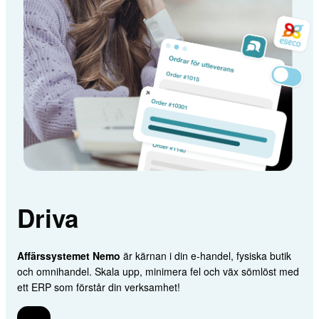
Driva
Affärssystemet Nemo
är kärnan i din e-handel, fysiska butik
och omnihandel. Skala upp, minimera fel och väx sömlöst med
ett ERP som förstår din verksamhet!