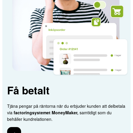
Få betalt
Tjäna pengar på räntorna när du erbjuder kunden att delbetala
via
factoringsystemet MoneyMaker,
samtidigt som du
behåller kundrelationen.