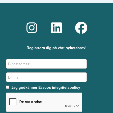
Registrera dig på vårt nyhetsbrev!
Jag godkänner
Esecos integritetspolicy