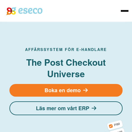
AFFÄRSSYSTEM FÖR E-HANDLARE
The Post Checkout
Universe
Boka en demo
Läs mer om vårt ERP