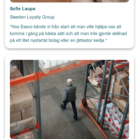
Sofie Laupa
Sweden Loyalty Group
"Hos Eseco kände vi från start att man ville hjälpa oss att
komma i gång på bästa sätt och att man inte gjorde skillnad
på ett litet nystartat bolag eller en jättestor kedja."