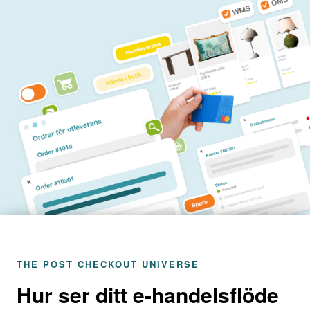
THE POST CHECKOUT UNIVERSE
Hur ser ditt e-handelsflöde