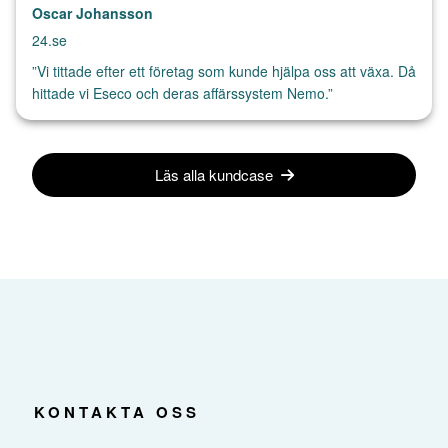
Oscar Johansson
24.se
”Vi tittade efter ett företag som kunde hjälpa oss att växa. Då
hittade vi Eseco och deras affärssystem Nemo.”
Läs alla kundcase
KONTAKTA OSS