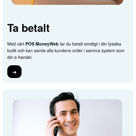
Ta betalt
Med vårt
POS MoneyWeb
tar du betalt smidigt i din fysiska
butik och kan samla alla kundens order i samma system som
din e-handel.
➜