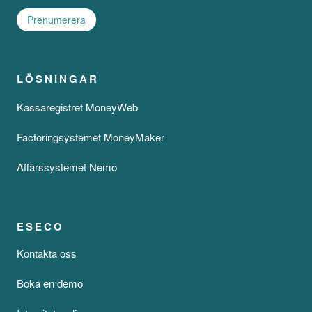
LÖSNINGAR
Kassaregistret MoneyWeb
Factoringsystemet MoneyMaker
Affärssystemet Nemo
ESECO
Kontakta oss
Boka en demo