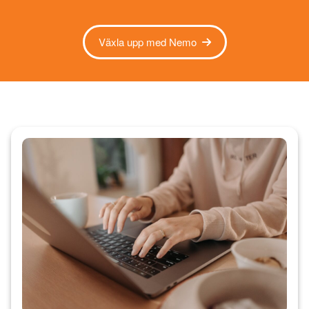
Växla upp med Nemo